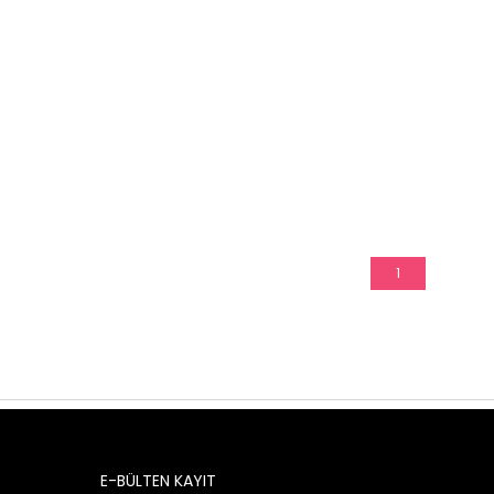
1
E-BÜLTEN KAYIT